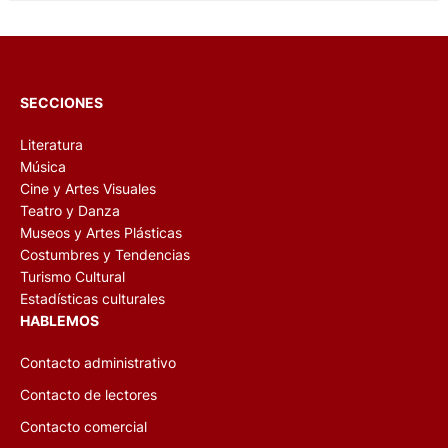
SECCIONES
Literatura
Música
Cine y Artes Visuales
Teatro y Danza
Museos y Artes Plásticas
Costumbres y Tendencias
Turismo Cultural
Estadísticas culturales
HABLEMOS
Contacto administrativo
Contacto de lectores
Contacto comercial