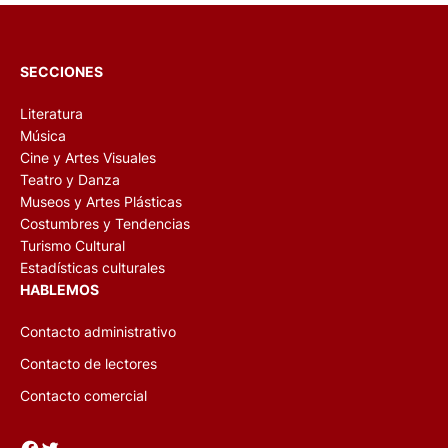
SECCIONES
Literatura
Música
Cine y Artes Visuales
Teatro y Danza
Museos y Artes Plásticas
Costumbres y Tendencias
Turismo Cultural
Estadísticas culturales
HABLEMOS
Contacto administrativo
Contacto de lectores
Contacto comercial
Facebook
Twitter