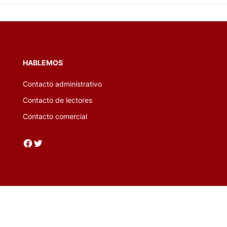
HABLEMOS
Contacto administrativo
Contacto de lectores
Contacto comercial
Facebook
Twitter