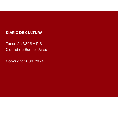
DIARIO DE CULTURA
Tucumán 3808 – P.B.
Ciudad de Buenos Aires
Copyright 2009-2024