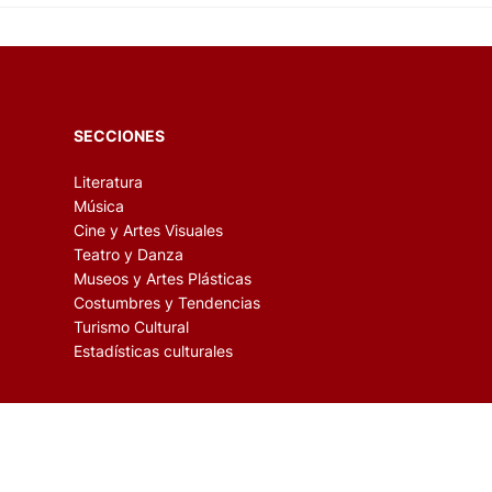
SECCIONES
Literatura
Música
Cine y Artes Visuales
Teatro y Danza
Museos y Artes Plásticas
Costumbres y Tendencias
Turismo Cultural
Estadísticas culturales