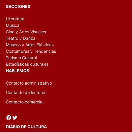
SECCIONES
Literatura
Música
Cine y Artes Visuales
Teatro y Danza
Museos y Artes Plásticas
Costumbres y Tendencias
Turismo Cultural
Estadísticas culturales
HABLEMOS
Contacto administrativo
Contacto de lectores
Contacto comercial
Facebook
Twitter
DIARIO DE CULTURA