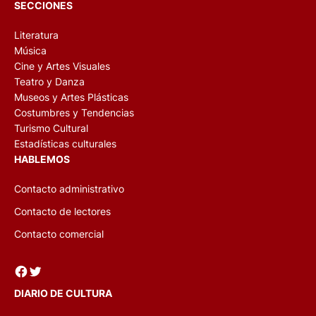
SECCIONES
Literatura
Música
Cine y Artes Visuales
Teatro y Danza
Museos y Artes Plásticas
Costumbres y Tendencias
Turismo Cultural
Estadísticas culturales
HABLEMOS
Contacto administrativo
Contacto de lectores
Contacto comercial
Facebook
Twitter
DIARIO DE CULTURA