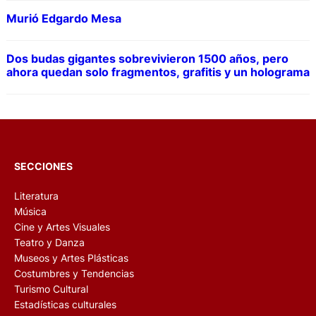
Murió Edgardo Mesa
Dos budas gigantes sobrevivieron 1500 años, pero
ahora quedan solo fragmentos, grafitis y un holograma
SECCIONES
Literatura
Música
Cine y Artes Visuales
Teatro y Danza
Museos y Artes Plásticas
Costumbres y Tendencias
Turismo Cultural
Estadísticas culturales