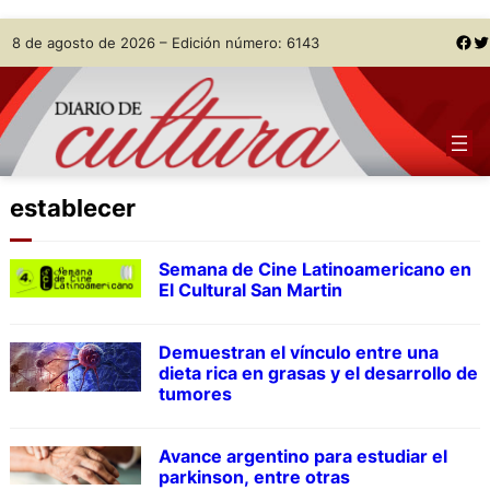
Skip
Facebook
Twitter
8 de agosto de 2026 – Edición número: 6143
to
content
establecer
Semana de Cine Latinoamericano en
El Cultural San Martin
Demuestran el vínculo entre una
dieta rica en grasas y el desarrollo de
tumores
Avance argentino para estudiar el
parkinson, entre otras