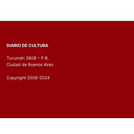
DIARIO DE CULTURA
Tucumán 3808 – P.B.
Ciudad de Buenos Aires
Copyright 2009-2024