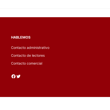
 rescate
HABLEMOS
Contacto administrativo
Contacto de lectores
Contacto comercial
Facebook
Twitter