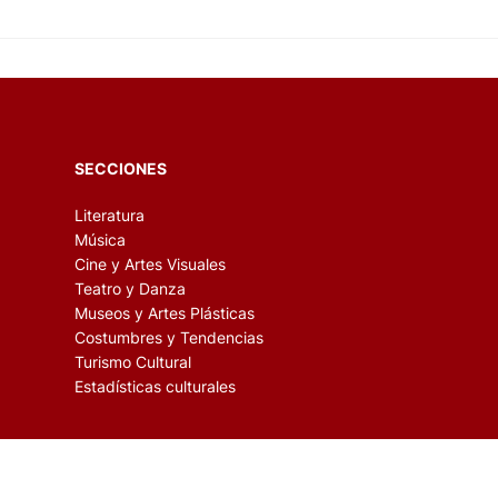
SECCIONES
Literatura
Música
Cine y Artes Visuales
Teatro y Danza
Museos y Artes Plásticas
Costumbres y Tendencias
Turismo Cultural
Estadísticas culturales