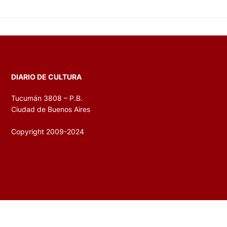
DIARIO DE CULTURA
Tucumán 3808 – P.B.
Ciudad de Buenos Aires
Copyright 2009-2024