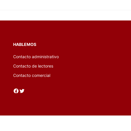
HABLEMOS
Contacto administrativo
Contacto de lectores
Contacto comercial
Facebook
Twitter