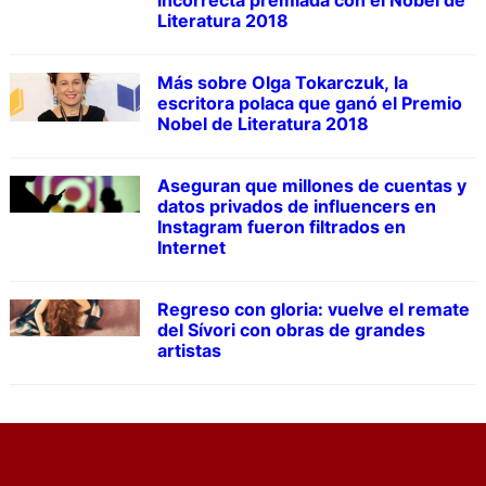
Literatura 2018
Más sobre Olga Tokarczuk, la
escritora polaca que ganó el Premio
Nobel de Literatura 2018
Aseguran que millones de cuentas y
datos privados de influencers en
Instagram fueron filtrados en
Internet
Regreso con gloria: vuelve el remate
del Sívori con obras de grandes
artistas