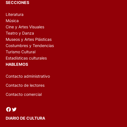
SECCIONES
Literatura
Música
Cine y Artes Visuales
Teatro y Danza
Museos y Artes Plásticas
Costumbres y Tendencias
Turismo Cultural
Estadísticas culturales
HABLEMOS
Contacto administrativo
Contacto de lectores
Contacto comercial
Facebook
Twitter
DIARIO DE CULTURA