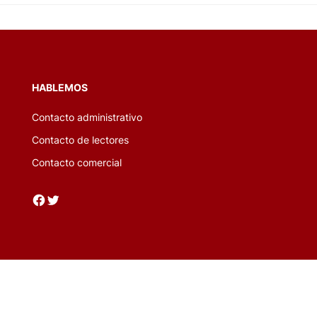
HABLEMOS
Contacto administrativo
Contacto de lectores
Contacto comercial
Facebook
Twitter