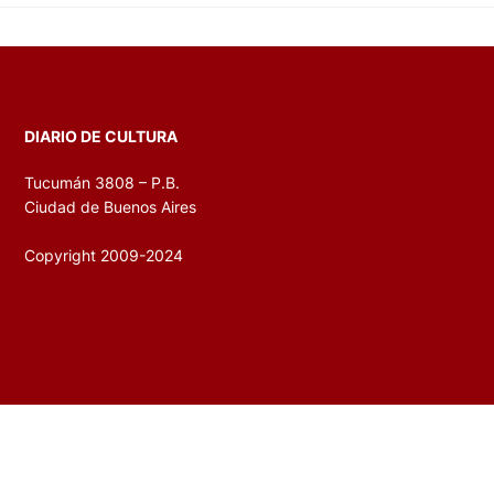
DIARIO DE CULTURA
Tucumán 3808 – P.B.
Ciudad de Buenos Aires
Copyright 2009-2024