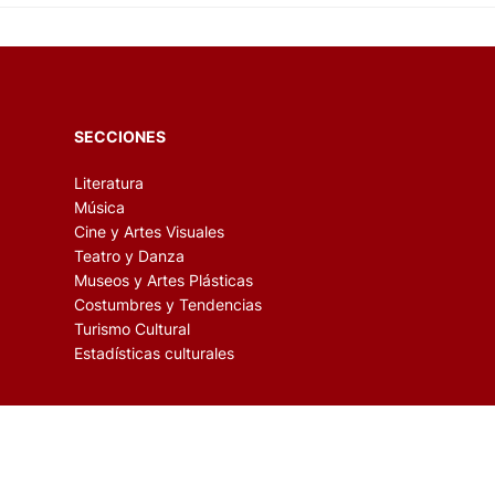
SECCIONES
Literatura
Música
Cine y Artes Visuales
Teatro y Danza
Museos y Artes Plásticas
Costumbres y Tendencias
Turismo Cultural
Estadísticas culturales