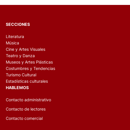
SECCIONES
Literatura
Música
Cine y Artes Visuales
Teatro y Danza
Museos y Artes Plásticas
Costumbres y Tendencias
Turismo Cultural
Estadísticas culturales
HABLEMOS
Contacto administrativo
Contacto de lectores
Contacto comercial