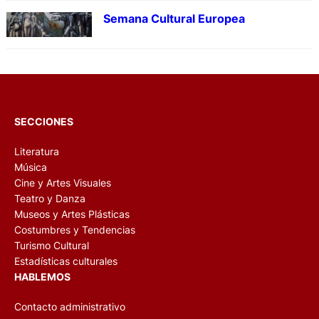
Semana Cultural Europea
SECCIONES
Literatura
Música
Cine y Artes Visuales
Teatro y Danza
Museos y Artes Plásticas
Costumbres y Tendencias
Turismo Cultural
Estadísticas culturales
HABLEMOS
Contacto administrativo