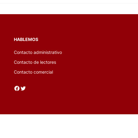
HABLEMOS
Contacto administrativo
Contacto de lectores
Contacto comercial
Facebook
Twitter