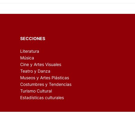
SECCIONES
Literatura
Música
Cine y Artes Visuales
Teatro y Danza
Museos y Artes Plásticas
Costumbres y Tendencias
Turismo Cultural
Estadísticas culturales