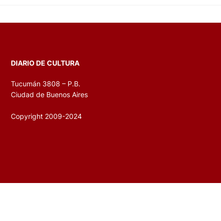
DIARIO DE CULTURA
Tucumán 3808 – P.B.
Ciudad de Buenos Aires
Copyright 2009-2024