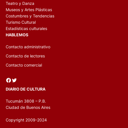
Teatro y Danza
Museos y Artes Plásticas
Costumbres y Tendencias
Turismo Cultural
Estadísticas culturales
HABLEMOS
Contacto administrativo
Contacto de lectores
Contacto comercial
Facebook
Twitter
DIARIO DE CULTURA
Tucumán 3808 – P.B.
Ciudad de Buenos Aires
Copyright 2009-2024