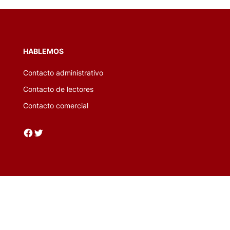
HABLEMOS
Contacto administrativo
Contacto de lectores
Contacto comercial
Facebook
Twitter