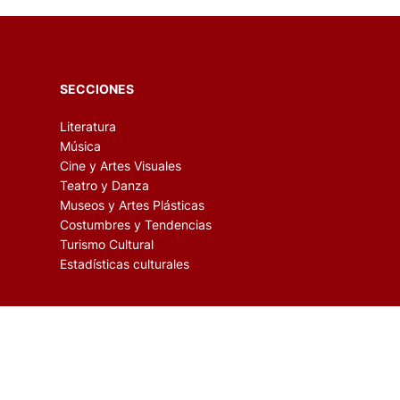
SECCIONES
Literatura
Música
Cine y Artes Visuales
Teatro y Danza
Museos y Artes Plásticas
Costumbres y Tendencias
Turismo Cultural
Estadísticas culturales