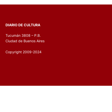
DIARIO DE CULTURA
Tucumán 3808 – P.B.
Ciudad de Buenos Aires
Copyright 2009-2024