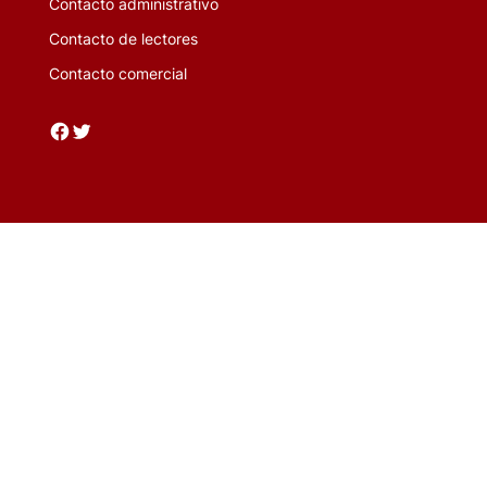
Contacto administrativo
Contacto de lectores
Contacto comercial
Facebook
Twitter