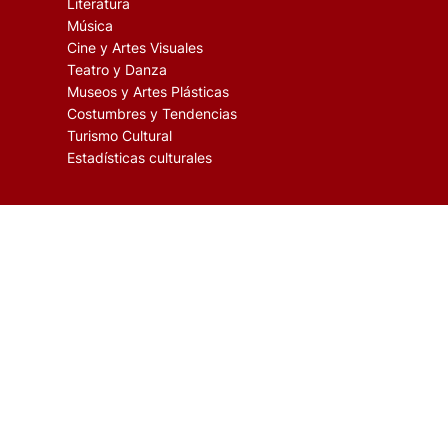
Literatura
Música
Cine y Artes Visuales
Teatro y Danza
Museos y Artes Plásticas
Costumbres y Tendencias
Turismo Cultural
Estadísticas culturales