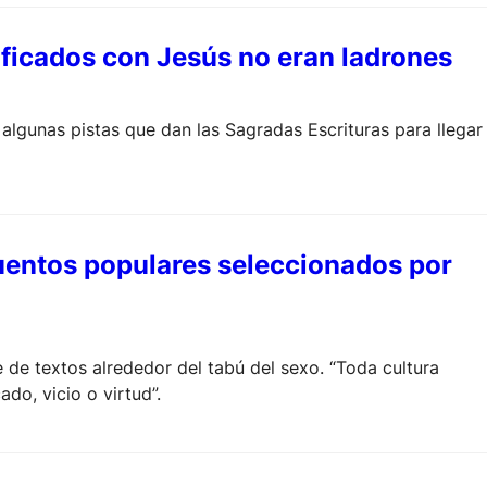
ficados con Jesús no eran ladrones
algunas pistas que dan las Sagradas Escrituras para llegar
cuentos populares seleccionados por
e de textos alrededor del tabú del sexo. “Toda cultura
ado, vicio o virtud”.