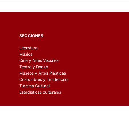
SECCIONES
Literatura
Música
Cine y Artes Visuales
Teatro y Danza
Museos y Artes Plásticas
Costumbres y Tendencias
Turismo Cultural
Estadísticas culturales