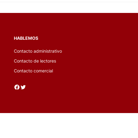
HABLEMOS
Contacto administrativo
Contacto de lectores
Contacto comercial
Facebook
Twitter