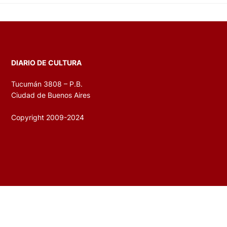
DIARIO DE CULTURA
Tucumán 3808 – P.B.
Ciudad de Buenos Aires
Copyright 2009-2024