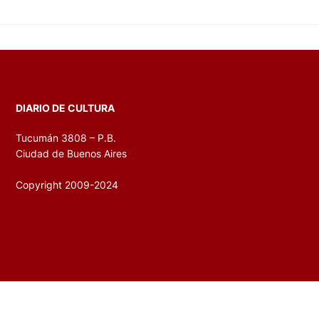
DIARIO DE CULTURA
Tucumán 3808 – P.B.
Ciudad de Buenos Aires
Copyright 2009-2024