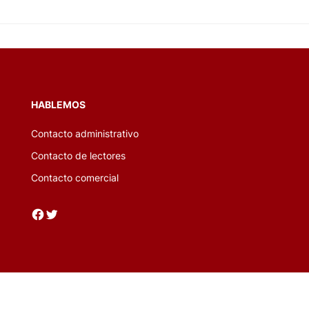
HABLEMOS
Contacto administrativo
Contacto de lectores
Contacto comercial
Facebook
Twitter