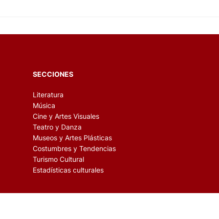
SECCIONES
Literatura
Música
Cine y Artes Visuales
Teatro y Danza
Museos y Artes Plásticas
Costumbres y Tendencias
Turismo Cultural
Estadísticas culturales