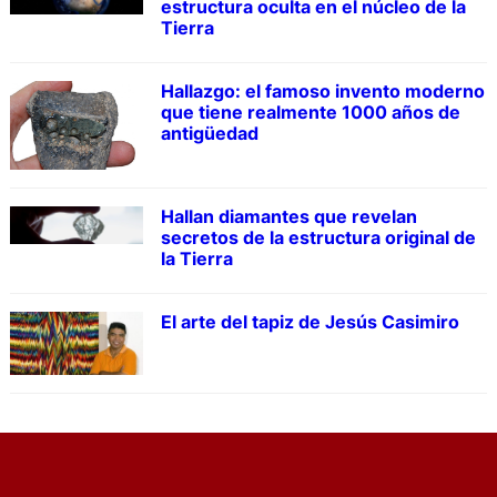
estructura oculta en el núcleo de la
Tierra
Hallazgo: el famoso invento moderno
que tiene realmente 1000 años de
antigüedad
Hallan diamantes que revelan
secretos de la estructura original de
la Tierra
El arte del tapiz de Jesús Casimiro