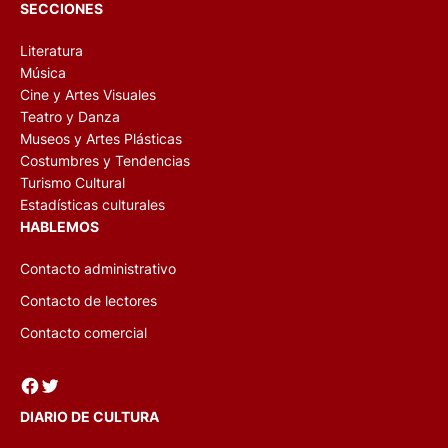
SECCIONES
Literatura
Música
Cine y Artes Visuales
Teatro y Danza
Museos y Artes Plásticas
Costumbres y Tendencias
Turismo Cultural
Estadísticas culturales
HABLEMOS
Contacto administrativo
Contacto de lectores
Contacto comercial
Facebook
Twitter
DIARIO DE CULTURA