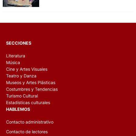
SECCIONES
Literatura
Música
Cine y Artes Visuales
Teatro y Danza
Museos y Artes Plásticas
Costumbres y Tendencias
Turismo Cultural
Estadísticas culturales
HABLEMOS
Contacto administrativo
Contacto de lectores