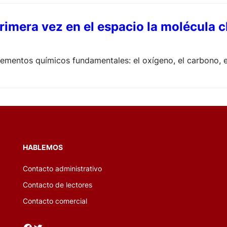
rimera vez en el espacio la molécula cl
lementos químicos fundamentales: el oxígeno, el carbono, e
HABLEMOS
Contacto administrativo
Contacto de lectores
Contacto comercial