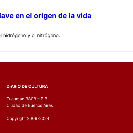
ave en el origen de la vida
l hidrógeno y el nitrógeno.
DIARIO DE CULTURA
Tucumán 3808 – P.B.
Ciudad de Buenos Aires
Copyright 2009-2024