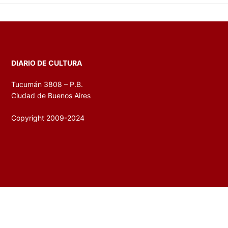
DIARIO DE CULTURA
Tucumán 3808 – P.B.
Ciudad de Buenos Aires
Copyright 2009-2024