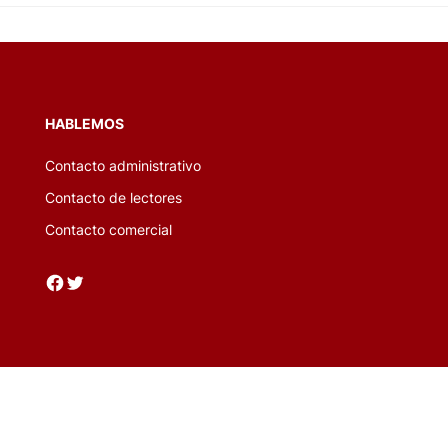
HABLEMOS
Contacto administrativo
Contacto de lectores
Contacto comercial
Facebook
Twitter