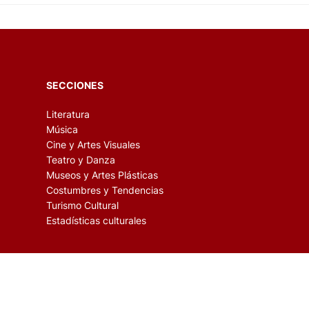
SECCIONES
Literatura
Música
Cine y Artes Visuales
Teatro y Danza
Museos y Artes Plásticas
Costumbres y Tendencias
Turismo Cultural
Estadísticas culturales