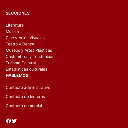
SECCIONES
Literatura
Música
Cine y Artes Visuales
Teatro y Danza
Museos y Artes Plásticas
Costumbres y Tendencias
Turismo Cultural
Estadísticas culturales
HABLEMOS
Contacto administrativo
Contacto de lectores
Contacto comercial
Facebook
Twitter