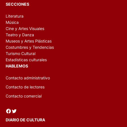
SECCIONES
Literatura
Música
Cine y Artes Visuales
Teatro y Danza
Museos y Artes Plásticas
Costumbres y Tendencias
Turismo Cultural
Estadísticas culturales
HABLEMOS
Contacto administrativo
Contacto de lectores
Contacto comercial
Facebook
Twitter
DIARIO DE CULTURA