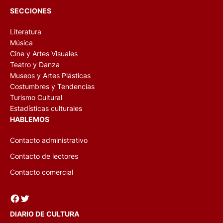
SECCIONES
Literatura
Música
Cine y Artes Visuales
Teatro y Danza
Museos y Artes Plásticas
Costumbres y Tendencias
Turismo Cultural
Estadísticas culturales
HABLEMOS
Contacto administrativo
Contacto de lectores
Contacto comercial
Facebook
Twitter
DIARIO DE CULTURA