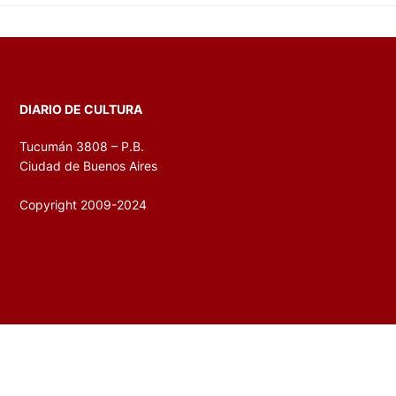
DIARIO DE CULTURA
Tucumán 3808 – P.B.
Ciudad de Buenos Aires
Copyright 2009-2024