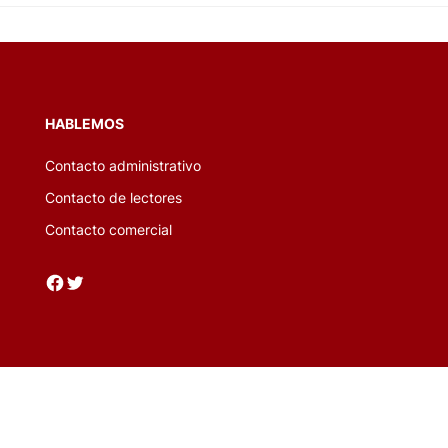
HABLEMOS
Contacto administrativo
Contacto de lectores
Contacto comercial
Facebook
Twitter