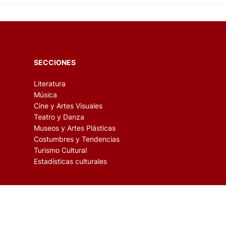
SECCIONES
Literatura
Música
Cine y Artes Visuales
Teatro y Danza
Museos y Artes Plásticas
Costumbres y Tendencias
Turismo Cultural
Estadísticas culturales