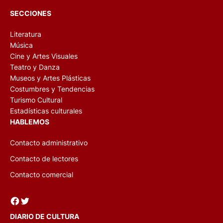
SECCIONES
Literatura
Música
Cine y Artes Visuales
Teatro y Danza
Museos y Artes Plásticas
Costumbres y Tendencias
Turismo Cultural
Estadísticas culturales
HABLEMOS
Contacto administrativo
Contacto de lectores
Contacto comercial
Facebook
Twitter
DIARIO DE CULTURA