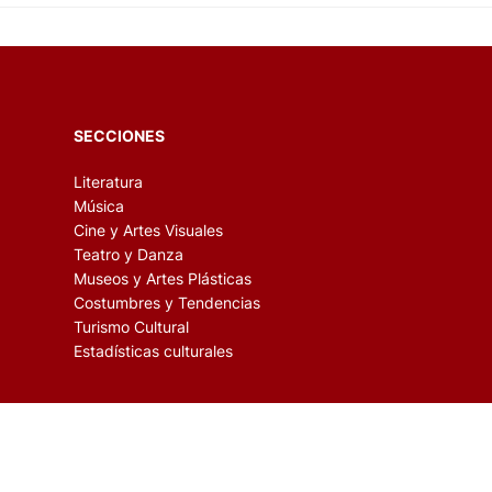
SECCIONES
Literatura
Música
Cine y Artes Visuales
Teatro y Danza
Museos y Artes Plásticas
Costumbres y Tendencias
Turismo Cultural
Estadísticas culturales