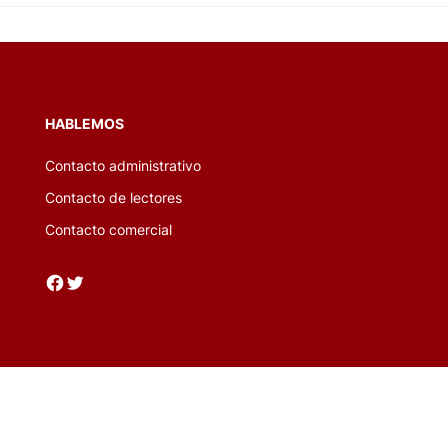
HABLEMOS
Contacto administrativo
Contacto de lectores
Contacto comercial
Facebook
Twitter