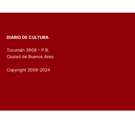
DIARIO DE CULTURA
Tucumán 3808 – P.B.
Ciudad de Buenos Aires
Copyright 2009-2024