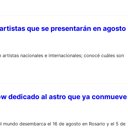
 artistas que se presentarán en agosto
artistas nacionales e internacionales; conocé cuáles son
how dedicado al astro que ya conmueve
del mundo desembarca el 16 de agosto en Rosario y el 5 de