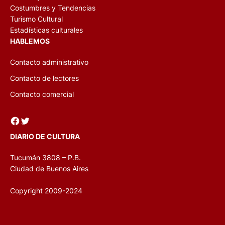
Costumbres y Tendencias
Turismo Cultural
Estadísticas culturales
HABLEMOS
Contacto administrativo
Contacto de lectores
Contacto comercial
Facebook
Twitter
DIARIO DE CULTURA
Tucumán 3808 – P.B.
Ciudad de Buenos Aires
Copyright 2009-2024