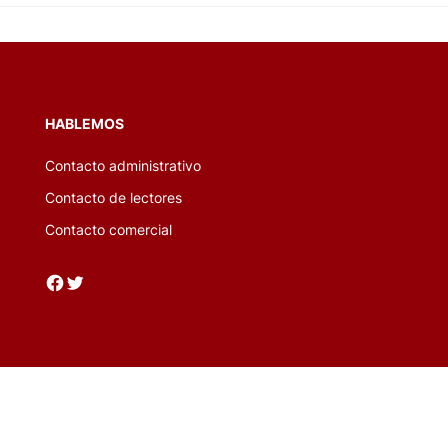
HABLEMOS
Contacto administrativo
Contacto de lectores
Contacto comercial
Facebook
Twitter