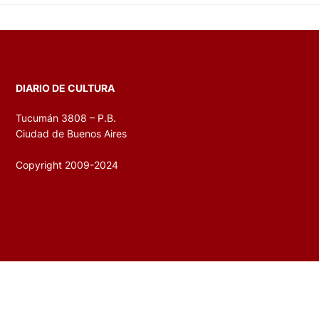
DIARIO DE CULTURA
Tucumán 3808 – P.B.
Ciudad de Buenos Aires
Copyright 2009-2024