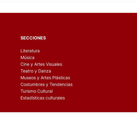
SECCIONES
Literatura
Música
Cine y Artes Visuales
Teatro y Danza
Museos y Artes Plásticas
Costumbres y Tendencias
Turismo Cultural
Estadísticas culturales