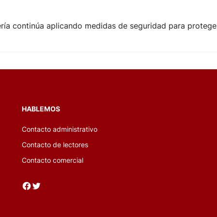
ería continúa aplicando medidas de seguridad para proteger 
HABLEMOS
Contacto administrativo
Contacto de lectores
Contacto comercial
Facebook
Twitter