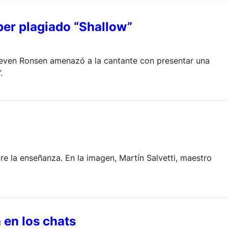
er plagiado “Shallow”
n Ronsen amenazó a la cantante con presentar una
.
re la enseñanza. En la imagen, Martín Salvetti, maestro
 en los chats