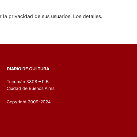
la privacidad de sus usuarios. Los detalles.
DIARIO DE CULTURA
Tucumán 3808 – P.B.
Ciudad de Buenos Aires
Copyright 2009-2024