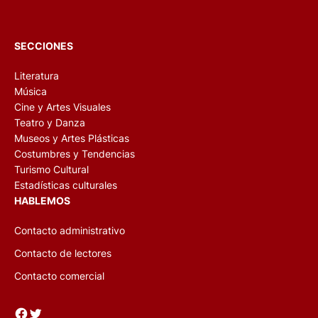
SECCIONES
Literatura
Música
Cine y Artes Visuales
Teatro y Danza
Museos y Artes Plásticas
Costumbres y Tendencias
Turismo Cultural
Estadísticas culturales
HABLEMOS
Contacto administrativo
Contacto de lectores
Contacto comercial
Facebook
Twitter