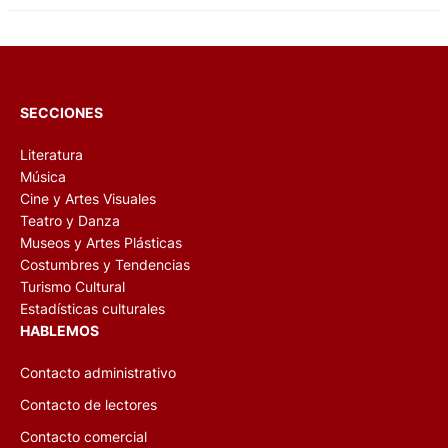
SECCIONES
Literatura
Música
Cine y Artes Visuales
Teatro y Danza
Museos y Artes Plásticas
Costumbres y Tendencias
Turismo Cultural
Estadísticas culturales
HABLEMOS
Contacto administrativo
Contacto de lectores
Contacto comercial