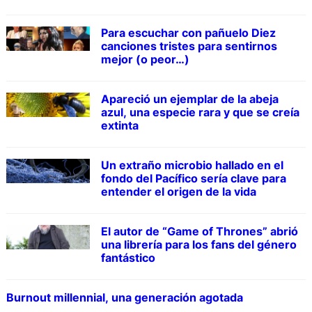
Para escuchar con pañuelo Diez
canciones tristes para sentirnos
mejor (o peor…)
Apareció un ejemplar de la abeja
azul, una especie rara y que se creía
extinta
Un extraño microbio hallado en el
fondo del Pacífico sería clave para
entender el origen de la vida
El autor de “Game of Thrones” abrió
una librería para los fans del género
fantástico
Burnout millennial, una generación agotada