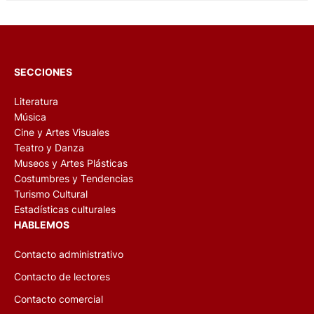
SECCIONES
Literatura
Música
Cine y Artes Visuales
Teatro y Danza
Museos y Artes Plásticas
Costumbres y Tendencias
Turismo Cultural
Estadísticas culturales
HABLEMOS
Contacto administrativo
Contacto de lectores
Contacto comercial