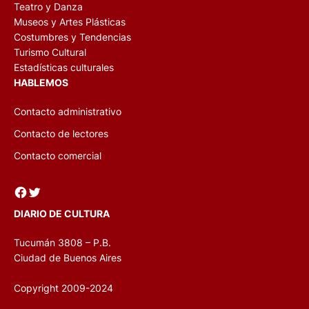
Teatro y Danza
Museos y Artes Plásticas
Costumbres y Tendencias
Turismo Cultural
Estadísticas culturales
HABLEMOS
Contacto administrativo
Contacto de lectores
Contacto comercial
Facebook
Twitter
DIARIO DE CULTURA
Tucumán 3808 – P.B.
Ciudad de Buenos Aires
Copyright 2009-2024