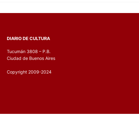
DIARIO DE CULTURA
Tucumán 3808 – P.B.
Ciudad de Buenos Aires
Copyright 2009-2024