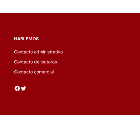
HABLEMOS
Contacto administrativo
Contacto de lectores
Contacto comercial
Facebook
Twitter