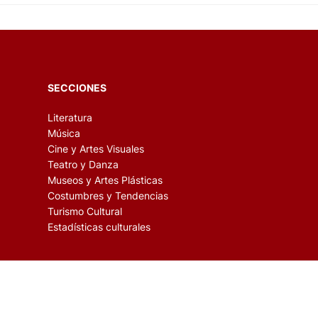
SECCIONES
Literatura
Música
Cine y Artes Visuales
Teatro y Danza
Museos y Artes Plásticas
Costumbres y Tendencias
Turismo Cultural
Estadísticas culturales