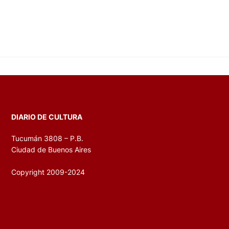
DIARIO DE CULTURA
Tucumán 3808 – P.B.
Ciudad de Buenos Aires
Copyright 2009-2024