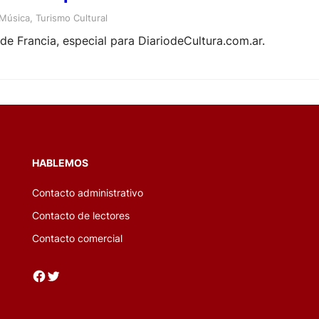
Música
, 
Turismo Cultural
de Francia, especial para DiariodeCultura.com.ar.
HABLEMOS
Contacto administrativo
Contacto de lectores
Contacto comercial
Facebook
Twitter