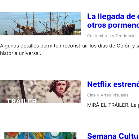
La llegada de
otros pormenor
Costumbres y Tendencias
Algunos detalles permiten reconstruir los días de Colón y
historia universal.
Netflix estren
Cine y Artes Visuales
MIRÁ EL TRÁILER. La p
Semana Cultu