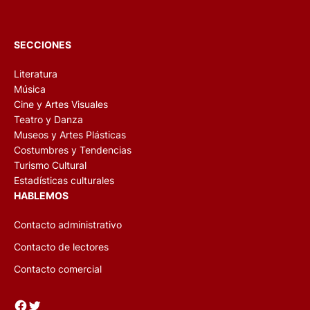
SECCIONES
Literatura
Música
Cine y Artes Visuales
Teatro y Danza
Museos y Artes Plásticas
Costumbres y Tendencias
Turismo Cultural
Estadísticas culturales
HABLEMOS
Contacto administrativo
Contacto de lectores
Contacto comercial
Facebook
Twitter