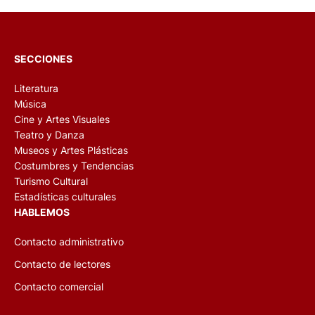
SECCIONES
Literatura
Música
Cine y Artes Visuales
Teatro y Danza
Museos y Artes Plásticas
Costumbres y Tendencias
Turismo Cultural
Estadísticas culturales
HABLEMOS
Contacto administrativo
Contacto de lectores
Contacto comercial