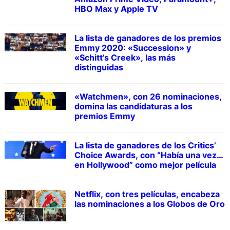
HBO Max y Apple TV
La lista de ganadores de los premios
Emmy 2020: «Succession» y
«Schitt’s Creek», las más
distinguidas
«Watchmen», con 26 nominaciones,
domina las candidaturas a los
premios Emmy
La lista de ganadores de los Critics’
Choice Awards, con “Había una vez…
en Hollywood” como mejor película
Netflix, con tres películas, encabeza
las nominaciones a los Globos de Oro