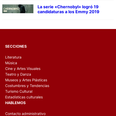
La serie «Chernobyl» logró 19
candidaturas a los Emmy 2019
SECCIONES
Literatura
Música
Cine y Artes Visuales
Teatro y Danza
Museos y Artes Plásticas
Costumbres y Tendencias
Turismo Cultural
Estadísticas culturales
HABLEMOS
Contacto administrativo