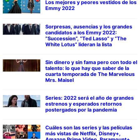
Los mejores y peores vestidos de los
Emmy 2022
Sorpresas, ausencias y los grandes
candidatos a los Emmy 2022:
“Succession”, “Ted Lasso” y “The
White Lotus” lideran la lista
Sin dinero y sin fama pero con todo el
talento: lo que hay que saber de la
cuarta temporada de The Marvelous
Mrs. Maisel
Series: 2022 será el año de grandes
estrenos y esperados retornos
postergados por la pandemia
Cuáles son las series y las películas
más vistas de Netflix, Disney+,
Amazon Prime Video, Paramount+,