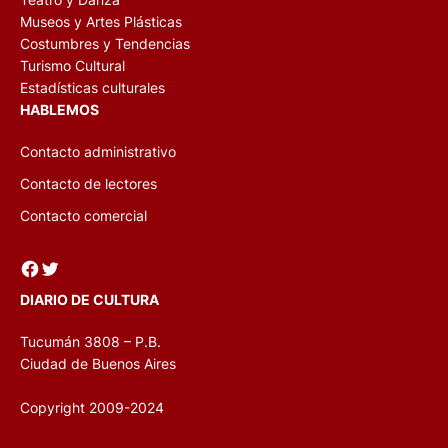
Museos y Artes Plásticas
Costumbres y Tendencias
Turismo Cultural
Estadísticas culturales
HABLEMOS
Contacto administrativo
Contacto de lectores
Contacto comercial
Facebook
Twitter
DIARIO DE CULTURA
Tucumán 3808 – P.B.
Ciudad de Buenos Aires
Copyright 2009-2024