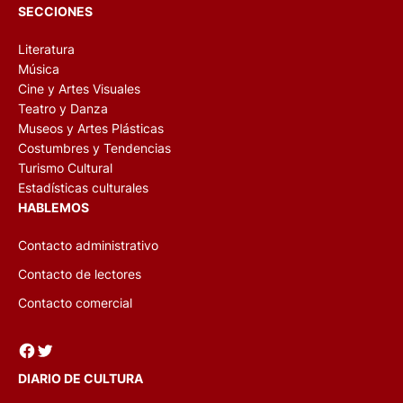
SECCIONES
Literatura
Música
Cine y Artes Visuales
Teatro y Danza
Museos y Artes Plásticas
Costumbres y Tendencias
Turismo Cultural
Estadísticas culturales
HABLEMOS
Contacto administrativo
Contacto de lectores
Contacto comercial
Facebook
Twitter
DIARIO DE CULTURA