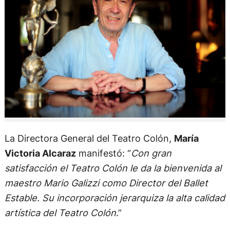
La Directora General del Teatro Colón,
María
Victoria Alcaraz
manifestó: “
Con gran
satisfacción el Teatro Colón le da la bienvenida al
maestro Mario Galizzi como Director del Ballet
Estable. Su incorporación jerarquiza la alta calidad
artística del Teatro Colón
.”