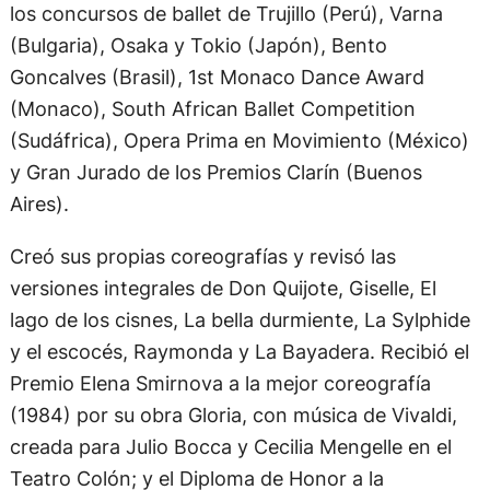
los concursos de ballet de Trujillo (Perú), Varna
(Bulgaria), Osaka y Tokio (Japón), Bento
Goncalves (Brasil), 1st Monaco Dance Award
(Monaco), South African Ballet Competition
(Sudáfrica), Opera Prima en Movimiento (México)
y Gran Jurado de los Premios Clarín (Buenos
Aires).
Creó sus propias coreografías y revisó las
versiones integrales de Don Quijote, Giselle, El
lago de los cisnes, La bella durmiente, La Sylphide
y el escocés, Raymonda y La Bayadera. Recibió el
Premio Elena Smirnova a la mejor coreografía
(1984) por su obra Gloria, con música de Vivaldi,
creada para Julio Bocca y Cecilia Mengelle en el
Teatro Colón; y el Diploma de Honor a la