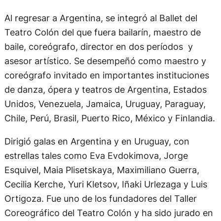
Al regresar a Argentina, se integró al Ballet del
Teatro Colón del que fuera bailarín, maestro de
baile, coreógrafo, director en dos períodos y
asesor artístico. Se desempeñó como maestro y
coreógrafo invitado en importantes instituciones
de danza, ópera y teatros de Argentina, Estados
Unidos, Venezuela, Jamaica, Uruguay, Paraguay,
Chile, Perú, Brasil, Puerto Rico, México y Finlandia.
Dirigió galas en Argentina y en Uruguay, con
estrellas tales como Eva Evdokimova, Jorge
Esquivel, Maia Plisetskaya, Maximiliano Guerra,
Cecilia Kerche, Yuri Kletsov, Iñaki Urlezaga y Luis
Ortigoza. Fue uno de los fundadores del Taller
Coreográfico del Teatro Colón y ha sido jurado en