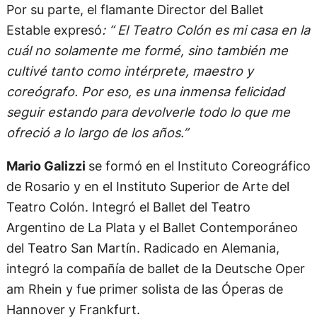
Por su parte, el flamante Director del Ballet
Estable expresó
: “ El Teatro Colón es mi casa en la
cuál no solamente me formé, sino también me
cultivé tanto como intérprete, maestro y
coreógrafo. Por eso, es una inmensa felicidad
seguir estando para devolverle todo lo que me
ofreció a lo largo de los años.”
Mario Galizzi
se formó en el Instituto Coreográfico
de Rosario y en el Instituto Superior de Arte del
Teatro Colón. Integró el Ballet del Teatro
Argentino de La Plata y el Ballet Contemporáneo
del Teatro San Martín. Radicado en Alemania,
integró la compañía de ballet de la Deutsche Oper
am Rhein y fue primer solista de las Óperas de
Hannover y Frankfurt.