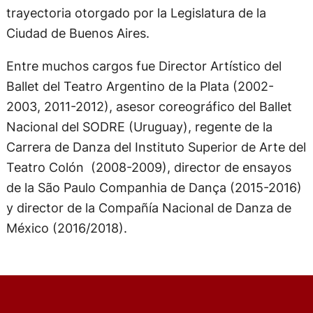
trayectoria otorgado por la Legislatura de la
Ciudad de Buenos Aires.
Entre muchos cargos fue Director Artístico del
Ballet del Teatro Argentino de la Plata (2002-
2003, 2011-2012), asesor coreográfico del Ballet
Nacional del SODRE (Uruguay), regente de la
Carrera de Danza del Instituto Superior de Arte del
Teatro Colón (2008-2009), director de ensayos
de la São Paulo Companhia de Dança (2015-2016)
y director de la Compañía Nacional de Danza de
México (2016/2018).