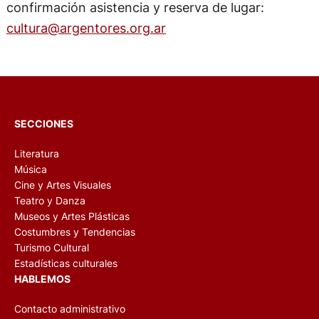
confirmación asistencia y reserva de lugar:
cultura@argentores.org.ar
SECCIONES
Literatura
Música
Cine y Artes Visuales
Teatro y Danza
Museos y Artes Plásticas
Costumbres y Tendencias
Turismo Cultural
Estadísticas culturales
HABLEMOS
Contacto administrativo