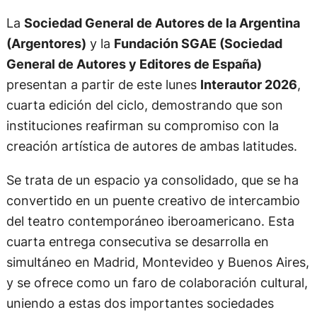
La
Sociedad General de Autores de la Argentina
(Argentores)
y la
Fundación SGAE (
Sociedad
General de Autores y Editores de Esp
aña)
presentan a partir de este lunes
Interautor 2026
,
cuarta edición del ciclo, demostrando que son
instituciones reafirman su compromiso con la
creación artística de autores de ambas latitudes.
Se trata de un espacio ya consolidado, que se ha
convertido en un puente creativo de intercambio
del teatro contemporáneo iberoamericano. Esta
cuarta entrega consecutiva se desarrolla en
simultáneo en Madrid, Montevideo y Buenos Aires,
y se ofrece como un faro de colaboración cultural,
uniendo a estas dos importantes sociedades