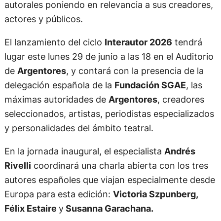
autorales poniendo en relevancia a sus creadores,
actores y públicos.
El lanzamiento del ciclo
Interautor 2026
tendrá
lugar este lunes 29 de junio a las 18 en el Auditorio
de
Argentores
, y contará con la presencia de la
delegación española de la
Fundación SGAE
, las
máximas autoridades de
Argentores
, creadores
seleccionados, artistas, periodistas especializados
y personalidades del ámbito teatral.
En la jornada inaugural, el especialista
Andrés
Rivelli
coordinará una charla abierta con los tres
autores españoles que viajan especialmente desde
Europa para esta edición:
Victoria Szpunberg,
Félix Estaire
y
Susanna Garachana.