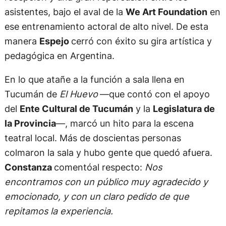
asistentes, bajo el aval de la
We Art Foundation
en
ese entrenamiento actoral de alto nivel. De esta
manera
Espejo
cerró con éxito su gira artística y
pedagógica en Argentina.
En lo que atañe a la función a sala llena en
Tucumán de
El Huevo
—que contó con el apoyo
del
Ente Cultural de Tucumán
y la
Legislatura de
la Provincia
—, marcó un hito para la escena
teatral local. Más de doscientas personas
colmaron la sala y hubo gente que quedó afuera.
Constanza
comentóal respecto:
Nos
encontramos con un público muy agradecido y
emocionado, y con un claro pedido de que
repitamos la experiencia.