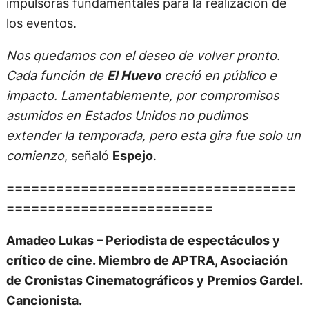
impulsoras fundamentales para la realización de
los eventos.
Nos quedamos con el deseo de volver pronto.
Cada función de
El Huevo
creció en público e
impacto. Lamentablemente, por compromisos
asumidos en Estados Unidos no pudimos
extender la temporada, pero esta gira fue solo un
comienzo
, señaló
Espejo
.
===================================
=========================
Amadeo Lukas – Periodista de espectáculos y
crítico de cine. Miembro de APTRA, Asociación
de Cronistas Cinematográficos y Premios Gardel.
Cancionista.