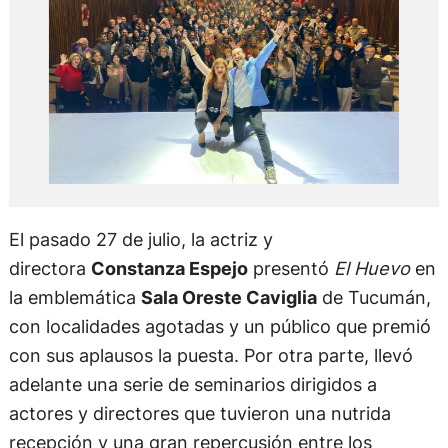
El pasado 27 de julio, la actriz y
directora
Constanza Espejo
presentó
El Huevo
en
la emblemática
Sala Oreste Caviglia
de Tucumán,
con localidades agotadas y un público que premió
con sus aplausos la puesta. Por otra parte, llevó
adelante una serie de seminarios dirigidos a
actores y directores que tuvieron una nutrida
recepción y una gran repercusión entre los