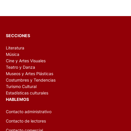
SECCIONES
Literatura
Música
Cine y Artes Visuales
Teatro y Danza
Museos y Artes Plásticas
Costumbres y Tendencias
Turismo Cultural
Estadísticas culturales
HABLEMOS
Contacto administrativo
Contacto de lectores
Contacto comercial