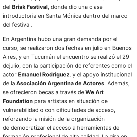
del
Brisk Festival
, donde dio una clase
introductoria en Santa Mónica dentro del marco
del festival.
En Argentina hubo una gran demanda por el
curso, se realizaron dos fechas en julio en Buenos
Aires, y en Tucumán el encuentro se realizó el 29
dejulio, con la participación de referentes como el
actor
Emanuel Rodríguez
, y el apoyo institucional
de la
Asociación Argentina de Actores
. Además,
se ofrecieron becas a través de
We Art
Foundation
para artistas en situación de
vulnerabilidad o con dificultades de acceso,
reforzando la misión de la organización
de democratizar el acceso a herramientas de
formación profesional de alta calidad. La gira en