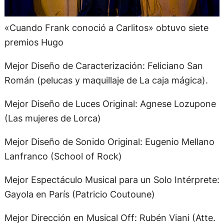
«Cuando Frank conoció a Carlitos» obtuvo siete
premios Hugo
Mejor Diseño de Caracterización: Feliciano San
Román (pelucas y maquillaje de La caja mágica).
Mejor Diseño de Luces Original: Agnese Lozupone
(Las mujeres de Lorca)
Mejor Diseño de Sonido Original: Eugenio Mellano
Lanfranco (School of Rock)
Mejor Espectáculo Musical para un Solo Intérprete:
Gayola en París (Patricio Coutoune)
Mejor Dirección en Musical Off: Rubén Viani (Atte.