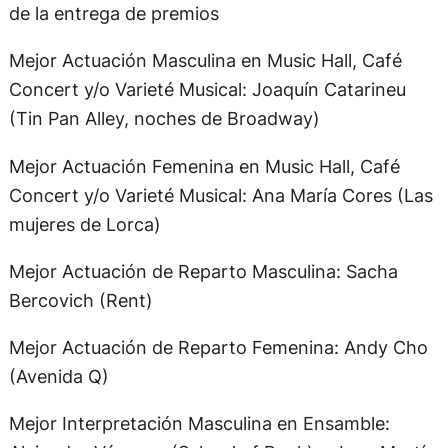
de la entrega de premios
Mejor Actuación Masculina en Music Hall, Café
Concert y/o Varieté Musical: Joaquín Catarineu
(Tin Pan Alley, noches de Broadway)
Mejor Actuación Femenina en Music Hall, Café
Concert y/o Varieté Musical: Ana María Cores (Las
mujeres de Lorca)
Mejor Actuación de Reparto Masculina: Sacha
Bercovich (Rent)
Mejor Actuación de Reparto Femenina: Andy Cho
(Avenida Q)
Mejor Interpretación Masculina en Ensamble: