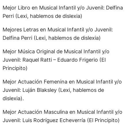
Mejor Libro en Musical Infantil y/o Juvenil: Delfina
Perri (Lexi, hablemos de dislexia)
Mejores Letras en Musical Infantil y/o Juvenil:
Delfina Perri (Lexi, hablemos de dislexia)
Mejor Música Original de Musical Infantil y/o
Juvenil: Raquel Ratti – Eduardo Frigerio (El
Principito)
Mejor Actuación Femenina en Musical Infantil y/o
Juvenil: Luján Blaksley (Lexi, hablemos de
dislexia).
Mejor Actuación Masculina en Musical Infantil y/o
Juvenil: Luis Rodríguez Echeverría (El Principito)