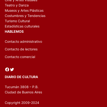
Teatro y Danza
Museos y Artes Plásticas
Costumbres y Tendencias
Turismo Cultural
Estadísticas culturales
HABLEMOS
Contacto administrativo
Contacto de lectores
Contacto comercial
Facebook
Twitter
DIARIO DE CULTURA
Tucumán 3808 – P.B.
Ciudad de Buenos Aires
Copyright 2009-2024