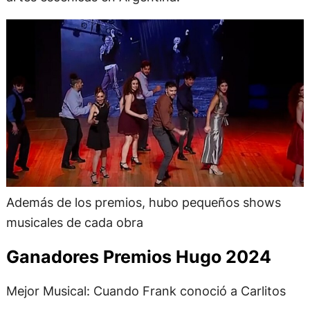
Además de los premios, hubo pequeños shows
musicales de cada obra
Ganadores Premios Hugo 2024
Mejor Musical: Cuando Frank conoció a Carlitos