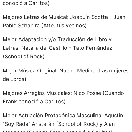
conoció a Carlitos)
Mejores Letras de Musical: Joaquín Scotta – Juan
Pablo Schapira (Atte. tus vecinos)
Mejor Adaptación y/o Traducción de Libro y
Letras: Natalia del Castillo – Tato Fernández
(School of Rock)
Mejor Música Original: Nacho Medina (Las mujeres
de Lorca)
Mejores Arreglos Musicales: Nico Posse (Cuando
Frank conoció a Carlitos)
Mejor Actuación Protagónica Masculina: Agustín
“Soy Rada” Aristarán (School of Rock) y Alan