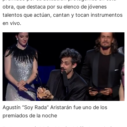
obra, que destaca por su elenco de jóvenes
talentos que actúan, cantan y tocan instrumentos
en vivo.
Agustín “Soy Rada” Aristarán fue uno de los
premiados de la noche