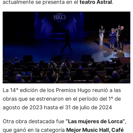
actualmente se presenta en el
teatro Astral
.
La 14° edición de los Premios Hugo reunió a las
obras que se estrenaron en el período del 1° de
agosto de 2023 hasta el 31 de julio de 2024
Otra obra destacada fue
“Las mujeres de Lorca”
,
que ganó en la categoría
Mejor Music Hall, Café