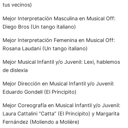
tus vecinos)
Mejor Interpretación Masculina en Musical Off:
Diego Bros (Un tango italiano)
Mejor Interpretación Femenina en Musical Off:
Rosana Laudani (Un tango italiano)
Mejor Musical Infantil y/o Juvenil: Lexi, hablemos
de dislexia
Mejor Dirección en Musical Infantil y/o Juvenil:
Eduardo Gondell (El Principito)
Mejor Coreografía en Musical Infantil y/o Juvenil:
Laura Cattalini “Catta” (El Principito) y Margarita
Fernández (Moliendo a Molière)