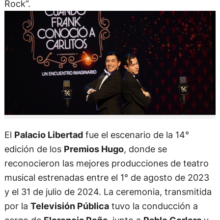
Rock”.
El
Palacio Libertad
fue el escenario de la 14°
edición de los
Premios Hugo
, donde se
reconocieron las mejores producciones de teatro
musical estrenadas entre el 1° de agosto de 2023
y el 31 de julio de 2024. La ceremonia, transmitida
por la
Televisión Pública
tuvo la conducción a