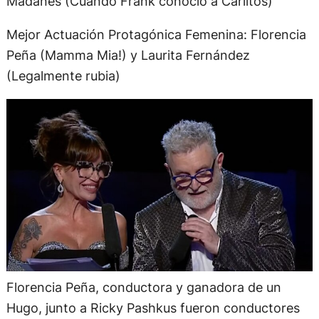
Madanes (Cuando Frank conoció a Carlitos)
Mejor Actuación Protagónica Femenina: Florencia
Peña (Mamma Mia!) y Laurita Fernández
(Legalmente rubia)
Florencia Peña, conductora y ganadora de un
Hugo, junto a Ricky Pashkus fueron conductores