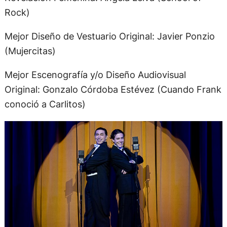
Rock)
Mejor Diseño de Vestuario Original: Javier Ponzio
(Mujercitas)
Mejor Escenografía y/o Diseño Audiovisual
Original: Gonzalo Córdoba Estévez (Cuando Frank
conoció a Carlitos)