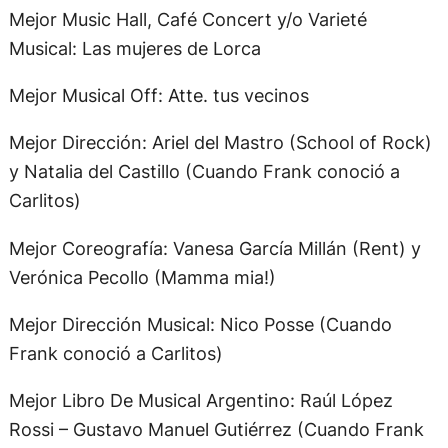
Mejor Music Hall, Café Concert y/o Varieté
Musical: Las mujeres de Lorca
Mejor Musical Off: Atte. tus vecinos
Mejor Dirección: Ariel del Mastro (School of Rock)
y Natalia del Castillo (Cuando Frank conoció a
Carlitos)
Mejor Coreografía: Vanesa García Millán (Rent) y
Verónica Pecollo (Mamma mia!)
Mejor Dirección Musical: Nico Posse (Cuando
Frank conoció a Carlitos)
Mejor Libro De Musical Argentino: Raúl López
Rossi – Gustavo Manuel Gutiérrez (Cuando Frank