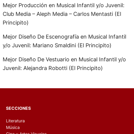
Mejor Producción en Musical Infantil y/o Juvenil:
Club Media – Aleph Media – Carlos Mentasti (El
Principito)
Mejor Diseño De Escenografía en Musical Infantil
y/o Juvenil: Mariano Smaldini (El Principito)
Mejor Diseño De Vestuario en Musical Infantil y/o
Juvenil: Alejandra Robotti (El Principito)
SECCIONES
Literatura
Música
Cine y Artes Visuales