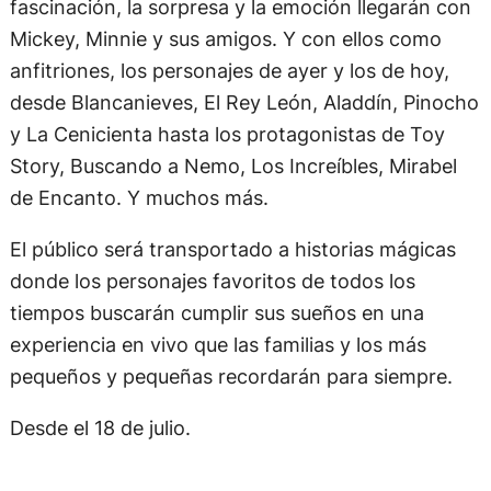
fascinación, la sorpresa y la emoción llegarán con
Mickey, Minnie y sus amigos. Y con ellos como
anfitriones, los personajes de ayer y los de hoy,
desde Blancanieves, El Rey León, Aladdín, Pinocho
y La Cenicienta hasta los protagonistas de Toy
Story, Buscando a Nemo, Los Increíbles, Mirabel
de Encanto. Y muchos más.
El público será transportado a historias mágicas
donde los personajes favoritos de todos los
tiempos buscarán cumplir sus sueños en una
experiencia en vivo que las familias y los más
pequeños y pequeñas recordarán para siempre.
Desde el 18 de julio.