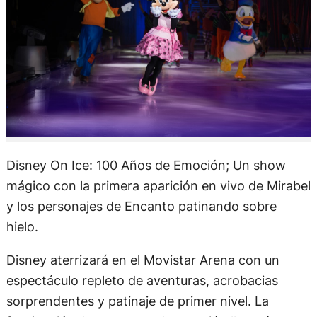
Disney On Ice: 100 Años de Emoción; Un show
mágico con la primera aparición en vivo de Mirabel
y los personajes de Encanto patinando sobre
hielo.
Disney aterrizará en el Movistar Arena con un
espectáculo repleto de aventuras, acrobacias
sorprendentes y patinaje de primer nivel. La