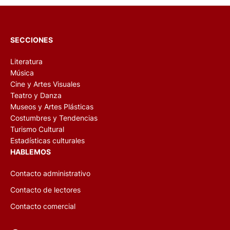
SECCIONES
Literatura
Música
Cine y Artes Visuales
Teatro y Danza
Museos y Artes Plásticas
Costumbres y Tendencias
Turismo Cultural
Estadísticas culturales
HABLEMOS
Contacto administrativo
Contacto de lectores
Contacto comercial