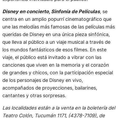
Disney en concierto, Sinfonía de Películas
, se
centra en un amplio popurrí cinematográfico que
une las melodías más famosas de las películas más
queridas de Disney
en una única pieza sinfónica,
que lleva al público a un viaje musical a través de
los mundos fantásticos de esos filmes. En este
viaje, el público está invitado a vibrar con las
canciones que viven en la memoria y el corazón
de grandes y chicos, con la participación especial
de los personajes de Disney en vivo,
acompañados de proyecciones, bailarines,
cantantes y otras sorpresas.
Las localidades están a la venta en la boletería del
Teatro Colón, Tucumán 1171, (4378-7109), de