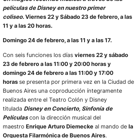
películas de Disney en nuestro primer
coliseo.
Viernes 22 y Sábado 23 de febrero, a las
11 y a las 20 horas.
Domingo 24 de febrero, a las 11 y a las 17.
Con seis funciones los días
viernes 22 y sábado
23 de febrero a las 11:00 y 20:00 horas y
domingo 24 de febrero a las 11:00 y 17:00
horas
se presenta por primera vez en la Ciudad de
Buenos Aires una coproducción íntegramente
realizada entre el Teatro Colón y Disney
titulada
Disney en Concierto, Sinfonía de
Películas
con la dirección musical del
maestro
Enrique Arturo Diemecke
al mando de
la
Orquesta Filarmónica de Buenos Aires
.