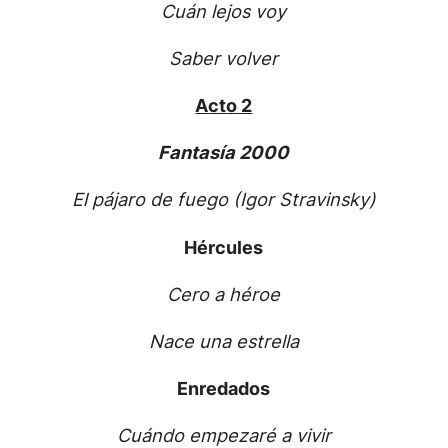
Cuán lejos voy
Saber volver
Acto 2
Fantasía 2000
El pájaro de fuego (Igor Stravinsky)
Hércules
Cero a héroe
Nace una estrella
Enredados
Cuándo empezaré a vivir