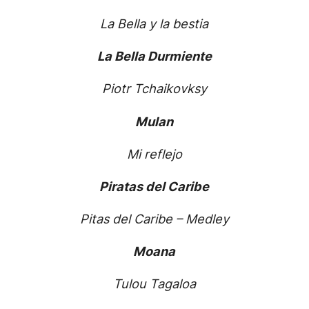
La Bella y la bestia
La Bella Durmiente
Piotr Tchaikovksy
Mulan
Mi reflejo
Piratas del Caribe
Pitas del Caribe – Medley
Moana
Tulou Tagaloa