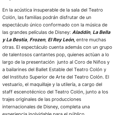
En la acústica insuperable de la sala del Teatro
Colón, las familias podrán disfrutar de un
espectáculo único conformado con la música de
las grandes películas de Disney:
Aladdín
,
La Bella
y La Bestia
,
Frozen
,
El Rey León,
entre muchas
otras. El espectáculo cuenta además con un grupo
de talentosos cantantes pop, quienes actùan a lo
largo de la presentación junto al Coro de Niños y
a bailarines del Ballet Estable del Teatro Colón y
del Instituto Superior de Arte del Teatro Colón. El
vestuario, el maquillaje y la utilería, a cargo del
staff escenotécnico del Teatro Colón, junto a los
trajes originales de las producciones
internacionales de Disney, completa una
experiencia inolvidable para el público.