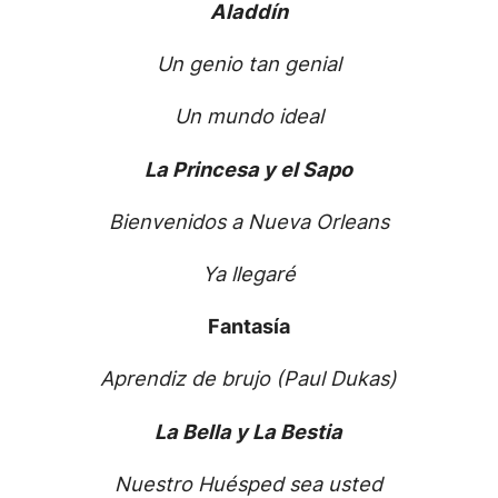
Aladdín
Un genio tan genial
Un mundo ideal
La Princesa y el Sapo
Bienvenidos a Nueva Orleans
Ya llegaré
Fantasía
Aprendiz de brujo (Paul Dukas)
La Bella y La Bestia
Nuestro Huésped sea usted