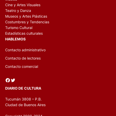
Cine y Artes Visuales
Teatro y Danza
Museos y Artes Plásticas
Costumbres y Tendencias
Turismo Cultural
Estadísticas culturales
HABLEMOS
Contacto administrativo
Contacto de lectores
Contacto comercial
Facebook
Twitter
DIARIO DE CULTURA
Tucumán 3808 – P.B.
Ciudad de Buenos Aires