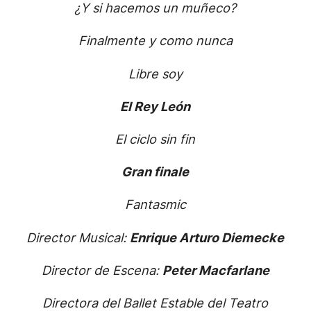
¿Y si hacemos un muñeco?
Finalmente y como nunca
Libre soy
El Rey León
El ciclo sin fin
Gran finale
Fantasmic
Director Musical:
Enrique Arturo Diemecke
Director de Escena:
Peter Macfarlane
Directora del Ballet Estable del Teatro