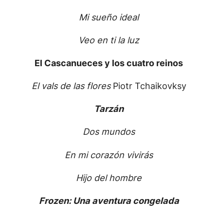
Mi sueño ideal
Veo en ti la luz
El Cascanueces y los cuatro reinos
El vals de las flores
Piotr Tchaikovksy
Tarzán
Dos mundos
En mi corazón vivirás
Hijo del hombre
Frozen: Una aventura congelada