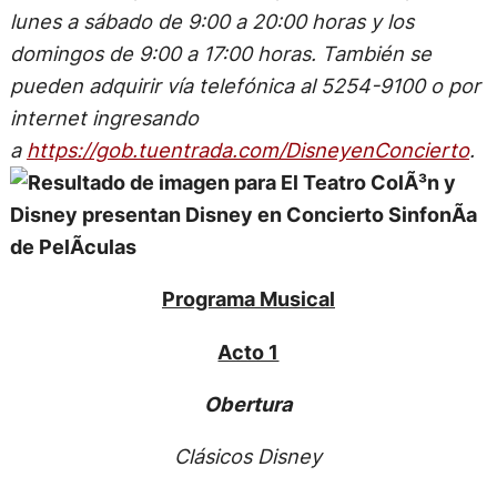
lunes a sábado de 9:00
a 20:00 horas y los
domingos de 9:00 a 17:00 horas. También se
pueden adquirir vía telefónica al 5254-9100 o por
internet ingresando
a
https://gob.tuentrada.com/DisneyenConcierto
.
Programa Musical
Acto 1
Obertura
Clásicos Disney