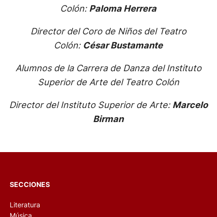
Colón:
Paloma Herrera
Director del Coro de Niños del Teatro
Colón:
César Bustamante
Alumnos de la Carrera de Danza del Instituto
Superior de Arte del Teatro Colón
Director del Instituto Superior de Arte:
Marcelo
Birman
SECCIONES
Literatura
Música